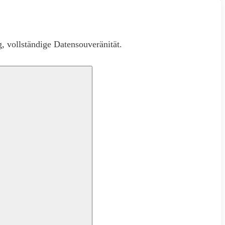
, vollständige Datensouveränität.