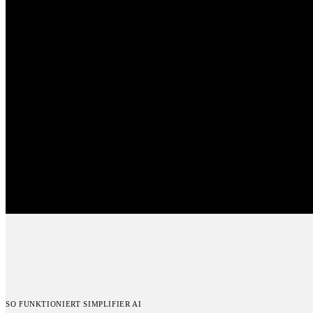
SO FUNKTIONIERT SIMPLIFIER AI