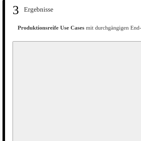
3
Ergebnisse
Produktionsreife Use Cases
mit durchgängigen End-t