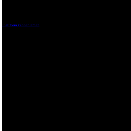
Plattform kennenlernen