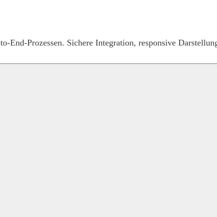
o-End-Prozessen. Sichere Integration, responsive Darstellung